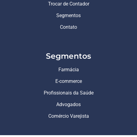
Trocar de Contador
Segmentos
Contato
Segmentos
Farmácia
E-commerce
Profissionais da Saúde
Advogados
Comércio Varejista