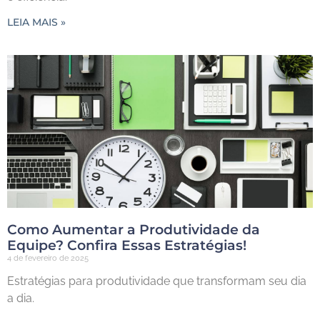
LEIA MAIS »
Como Aumentar a Produtividade da
Equipe? Confira Essas Estratégias!
4 de fevereiro de 2025
Estratégias para produtividade que transformam seu dia
a dia.