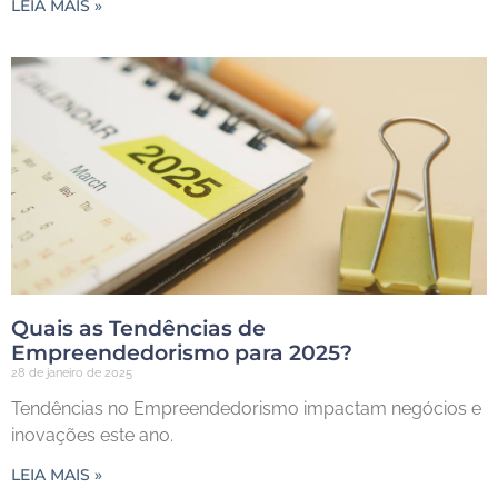
LEIA MAIS »
Quais as Tendências de
Empreendedorismo para 2025?
28 de janeiro de 2025
Tendências no Empreendedorismo impactam negócios e
inovações este ano.
LEIA MAIS »