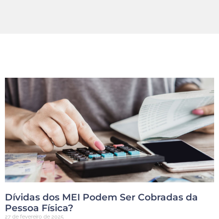
Dívidas dos MEI Podem Ser Cobradas da
Pessoa Física?
27 de fevereiro de 2025