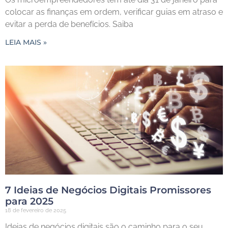
colocar as finanças em ordem, verificar guias em atraso e
evitar a perda de benefícios. Saiba
LEIA MAIS »
7 Ideias de Negócios Digitais Promissores
para 2025
18 de fevereiro de 2025
Ideias de negócios digitais são o caminho para o seu