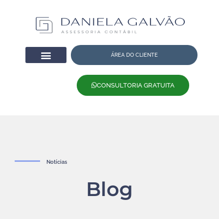
ÁREA DO CLIENTE
CONSULTORIA GRATUITA
Notícias
Blog