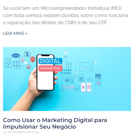
Se você tem um Microempreendedor Individual (MEI)
com toda certeza existem dúvidas sobre como funciona
a separação das dívidas do CNPJ e do seu CPF.
LEIA MAIS »
Como Usar o Marketing Digital para
Impulsionar Seu Negócio
25 de fevereiro de 2025