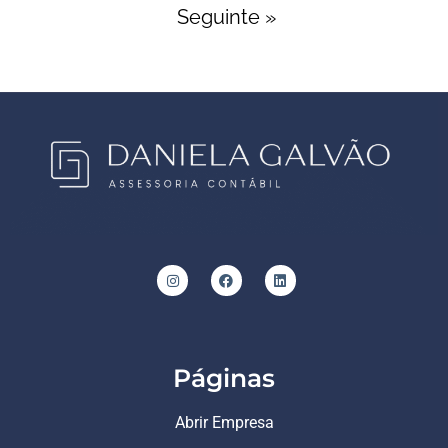
Seguinte »
Páginas
Abrir Empresa