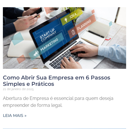
Como Abrir Sua Empresa em 6 Passos
Simples e Práticos
21 de janeiro de 2025
Abertura de Empresa é essencial para quem deseja
empreender de forma legal.
LEIA MAIS »