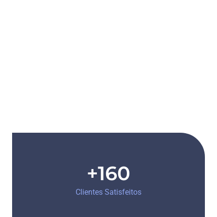
+160
Clientes Satisfeitos