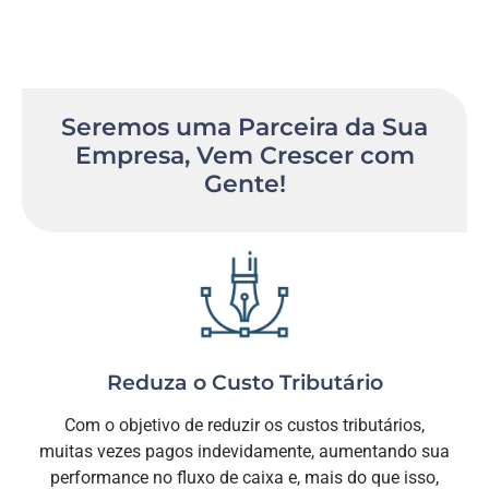
Seremos uma Parceira da Sua
Empresa, Vem Crescer com
Gente!
Reduza o Custo Tributário
Com o objetivo de reduzir os custos tributários,
muitas vezes pagos indevidamente, aumentando sua
performance no fluxo de caixa e, mais do que isso,