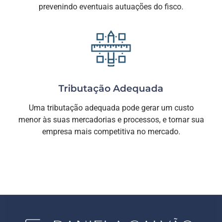
prevenindo eventuais autuações do fisco.
Tributação Adequada
Uma tributação adequada pode gerar um custo
menor às suas mercadorias e processos, e tornar sua
empresa mais competitiva no mercado.