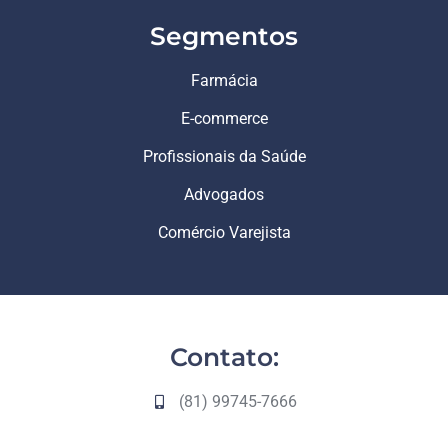
Segmentos
Farmácia
E-commerce
Profissionais da Saúde
Advogados
Comércio Varejista
Contato:
(81) 99745-7666