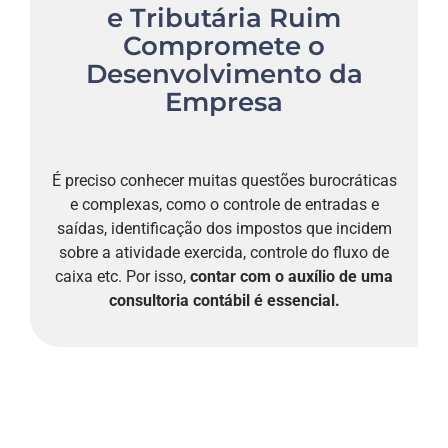
e Tributária Ruim
Compromete o
Desenvolvimento da
Empresa
É preciso conhecer muitas questões burocráticas
e complexas, como o controle de entradas e
saídas, identificação dos impostos que incidem
sobre a atividade exercida, controle do fluxo de
caixa etc. Por isso,
contar com o auxílio de uma
consultoria contábil é essencial.