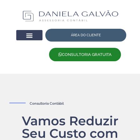
ÁREA DO CLIENTE
CONSULTORIA GRATUITA
Consultoria Contábil
Vamos Reduzir
Seu Custo com