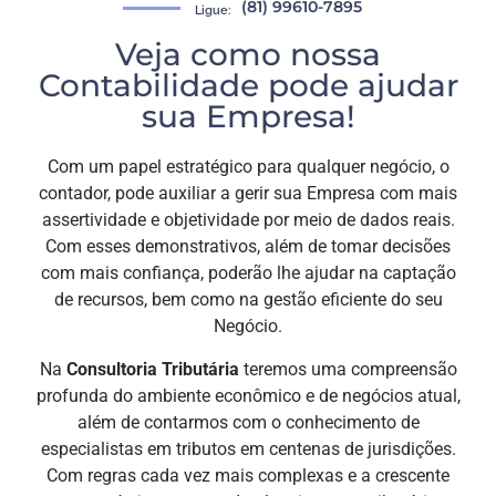
(81) 99610-7895
Ligue:
Veja como nossa
Contabilidade pode ajudar
sua Empresa!
Com um papel estratégico para qualquer negócio, o
contador, pode auxiliar a gerir sua Empresa com mais
assertividade e objetividade por meio de dados reais.
Com esses demonstrativos, além de tomar decisões
com mais confiança, poderão lhe ajudar na captação
de recursos, bem como na gestão eficiente do seu
Negócio.
Na
Consultoria Tributária
teremos uma compreensão
profunda do ambiente econômico e de negócios atual,
além de contarmos com o conhecimento de
especialistas em tributos em centenas de jurisdições.
Com regras cada vez mais complexas e a crescente