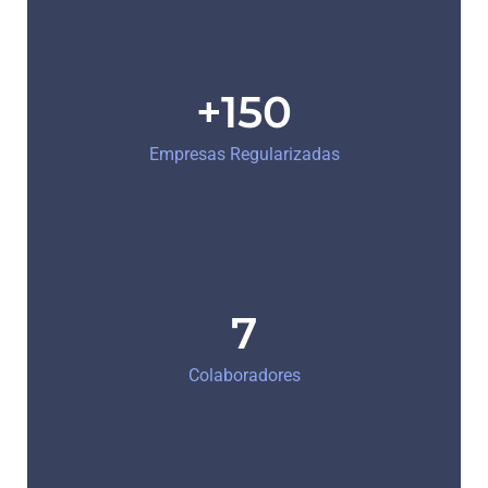
+150
Empresas Regularizadas
7
Colaboradores