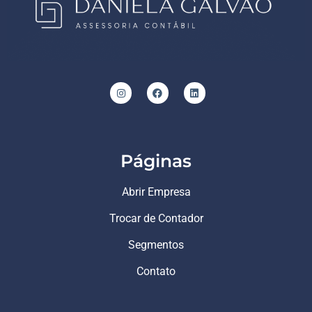
Páginas
Abrir Empresa
Trocar de Contador
Segmentos
Contato