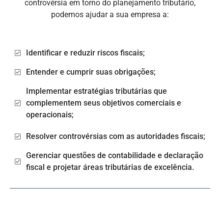
controvérsia em torno do planejamento tributário,
podemos ajudar a sua empresa a:
Identificar e reduzir riscos fiscais;
Entender e cumprir suas obrigações;
Implementar estratégias tributárias que
complementem seus objetivos comerciais e
operacionais;
Resolver controvérsias com as autoridades fiscais;
Gerenciar questões de contabilidade e declaração
fiscal e projetar áreas tributárias de excelência.