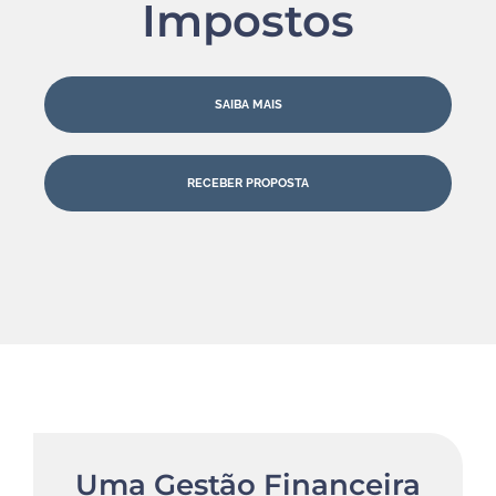
Impostos
SAIBA MAIS
RECEBER PROPOSTA
Uma Gestão Financeira