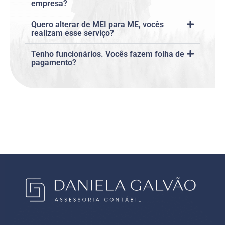
empresa?
Quero alterar de MEI para ME, vocês
realizam esse serviço?
Tenho funcionários. Vocês fazem folha de
pagamento?