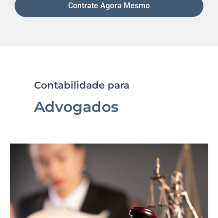
Contrate Agora Mesmo
Contabilidade para
Advogados