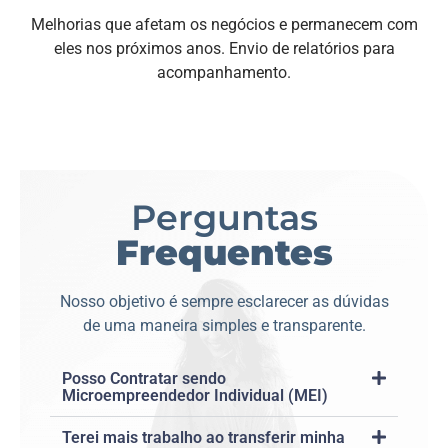
Melhorias que afetam os negócios e permanecem com
eles nos próximos anos. Envio de relatórios para
acompanhamento.
Perguntas
Frequentes
Nosso objetivo é sempre esclarecer as dúvidas
de uma maneira simples e transparente.
Posso Contratar sendo
Microempreendedor Individual (MEI)
Terei mais trabalho ao transferir minha