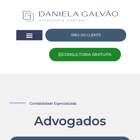
ÁREA DO CLIENTE
CONSULTORIA GRATUITA
Contabilidade Especializada
Advogados