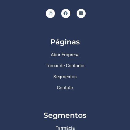
Páginas
Abrir Empresa
Trocar de Contador
Segmentos
Contato
Segmentos
Farmácia