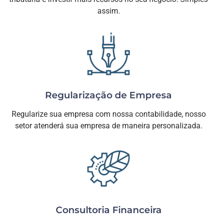
assim.
Regularização de Empresa
Regularize sua empresa com nossa contabilidade, nosso
setor atenderá sua empresa de maneira personalizada.​
Consultoria Financeira