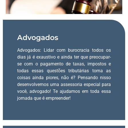
Advogados
Advogados: Lidar com burocracia todos os
dias já é exaustivo e ainda ter que preocupar-
se com o pagamento de taxas, impostos e
todas essas questões tributárias torna as
coisas ainda piores, não é? Pensando nisso
desenvolvemos uma assessoria especial para
você, advogado! Te ajudamos em toda essa
jornada que é empreender!