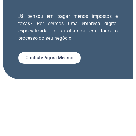
Já pensou em pagar menos impostos e
taxas? Por sermos uma empresa digital
especializada te auxilíamos em todo o
processo do seu negócio!
Contrate Agora Mesmo