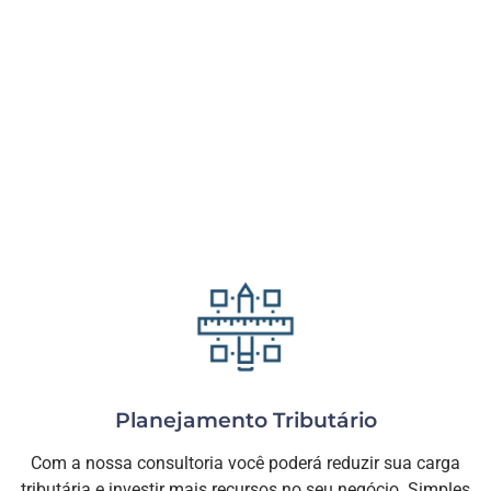
Planejamento Tributário
Com a nossa consultoria você poderá reduzir sua carga
tributária e investir mais recursos no seu negócio. Simples