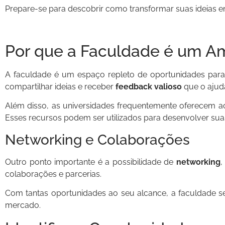
Prepare-se para descobrir como transformar suas ideias em
Por que a Faculdade é um A
A faculdade é um espaço repleto de oportunidades para
compartilhar ideias e receber
feedback valioso
que o ajuda
Além disso, as universidades frequentemente oferecem 
Esses recursos podem ser utilizados para desenvolver suas 
Networking e Colaborações
Outro ponto importante é a possibilidade de
networking
,
colaborações e parcerias.
Com tantas oportunidades ao seu alcance, a faculdade s
mercado.