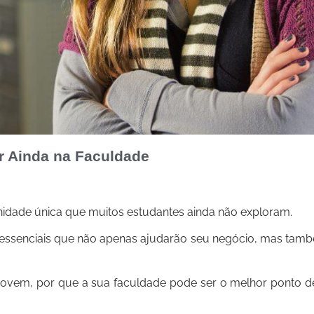
Ainda na Faculdade
idade única que muitos estudantes ainda não exploram.
 essenciais que não apenas ajudarão seu negócio, mas ta
ovem, por que a sua faculdade pode ser o melhor ponto de 