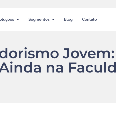
oluções
Segmentos
Blog
Contato
dorismo Jovem
Ainda na Facul