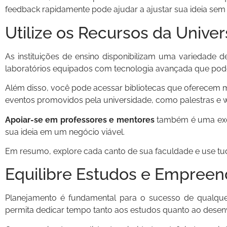
feedback rapidamente pode ajudar a ajustar sua ideia sem g
Utilize os Recursos da Unive
As instituições de ensino disponibilizam uma variedad
laboratórios equipados com tecnologia avançada que pod
Além disso, você pode acessar bibliotecas que oferecem m
eventos promovidos pela universidade, como palestras e
Apoiar-se em professores e mentores
também é uma excel
sua ideia em um negócio viável.
Em resumo, explore cada canto de sua faculdade e use tu
Equilibre Estudos e Empree
Planejamento é fundamental para o sucesso de qualque
permita dedicar tempo tanto aos estudos quanto ao desen