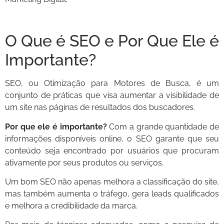
O Que é SEO e Por Que Ele é
Importante?
SEO, ou Otimização para Motores de Busca, é um
conjunto de práticas que visa aumentar a visibilidade de
um site nas páginas de resultados dos buscadores.
Por que ele é importante?
Com a grande quantidade de
informações disponíveis online, o SEO garante que seu
conteúdo seja encontrado por usuários que procuram
ativamente por seus produtos ou serviços.
Um bom SEO não apenas melhora a classificação do site,
mas também aumenta o tráfego, gera leads qualificados
e melhora a credibilidade da marca.