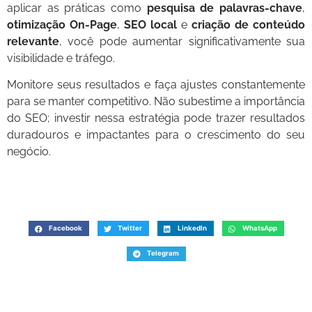
aplicar as práticas como
pesquisa de palavras-chave
,
otimização On-Page
,
SEO local
e
criação de conteúdo
relevante
, você pode aumentar significativamente sua
visibilidade e tráfego.
Monitore seus resultados e faça ajustes constantemente
para se manter competitivo. Não subestime a importância
do SEO; investir nessa estratégia pode trazer resultados
duradouros e impactantes para o crescimento do seu
negócio.
Facebook
Twitter
LinkedIn
WhatsApp
Telegram