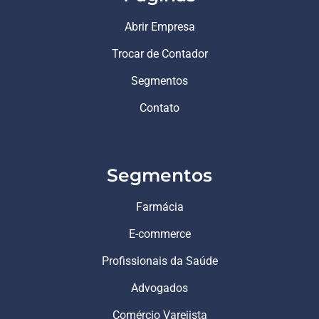
Abrir Empresa
Trocar de Contador
Segmentos
Contato
Segmentos
Farmácia
E-commerce
Profissionais da Saúde
Advogados
Comércio Varejista