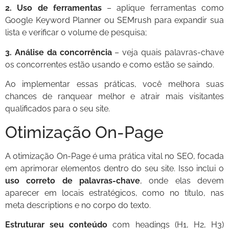
2. Uso de ferramentas
– aplique ferramentas como
Google Keyword Planner ou SEMrush para expandir sua
lista e verificar o volume de pesquisa;
3. Análise da concorrência
– veja quais palavras-chave
os concorrentes estão usando e como estão se saindo.
Ao implementar essas práticas, você melhora suas
chances de ranquear melhor e atrair mais visitantes
qualificados para o seu site.
Otimização On-Page
A otimização On-Page é uma prática vital no SEO, focada
em aprimorar elementos dentro do seu site. Isso inclui o
uso correto de palavras-chave
, onde elas devem
aparecer em locais estratégicos, como no título, nas
meta descriptions e no corpo do texto.
Estruturar seu conteúdo
com headings (H1, H2, H3)