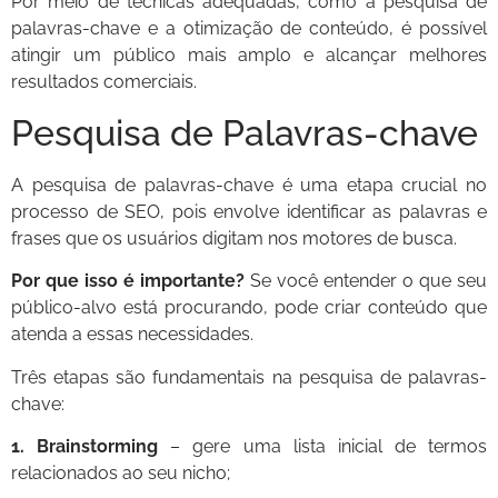
Por meio de técnicas adequadas, como a pesquisa de
palavras-chave e a otimização de conteúdo, é possível
atingir um público mais amplo e alcançar melhores
resultados comerciais.
Pesquisa de Palavras-chave
A pesquisa de palavras-chave é uma etapa crucial no
processo de SEO, pois envolve identificar as palavras e
frases que os usuários digitam nos motores de busca.
Por que isso é importante?
Se você entender o que seu
público-alvo está procurando, pode criar conteúdo que
atenda a essas necessidades.
Três etapas são fundamentais na pesquisa de palavras-
chave:
1. Brainstorming
– gere uma lista inicial de termos
relacionados ao seu nicho;