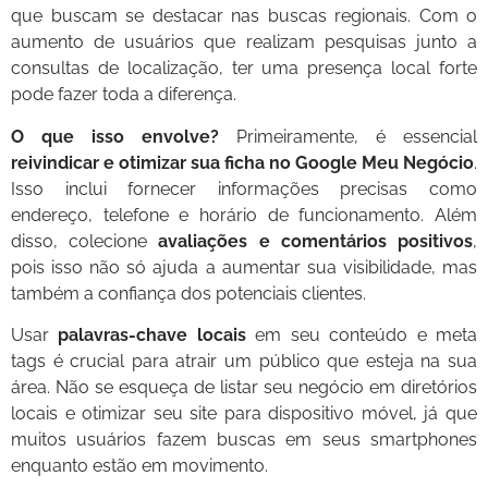
que buscam se destacar nas buscas regionais. Com o
aumento de usuários que realizam pesquisas junto a
consultas de localização, ter uma presença local forte
pode fazer toda a diferença.
O que isso envolve?
Primeiramente, é essencial
reivindicar e otimizar sua ficha no Google Meu Negócio
.
Isso inclui fornecer informações precisas como
endereço, telefone e horário de funcionamento. Além
disso, colecione
avaliações e comentários positivos
,
pois isso não só ajuda a aumentar sua visibilidade, mas
também a confiança dos potenciais clientes.
Usar
palavras-chave locais
em seu conteúdo e meta
tags é crucial para atrair um público que esteja na sua
área. Não se esqueça de listar seu negócio em diretórios
locais e otimizar seu site para dispositivo móvel, já que
muitos usuários fazem buscas em seus smartphones
enquanto estão em movimento.