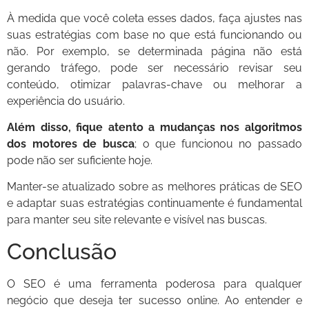
À medida que você coleta esses dados, faça ajustes nas
suas estratégias com base no que está funcionando ou
não. Por exemplo, se determinada página não está
gerando tráfego, pode ser necessário revisar seu
conteúdo, otimizar palavras-chave ou melhorar a
experiência do usuário.
Além disso, fique atento a mudanças nos algoritmos
dos motores de busca
; o que funcionou no passado
pode não ser suficiente hoje.
Manter-se atualizado sobre as melhores práticas de SEO
e adaptar suas estratégias continuamente é fundamental
para manter seu site relevante e visível nas buscas.
Conclusão
O SEO é uma ferramenta poderosa para qualquer
negócio que deseja ter sucesso online. Ao entender e