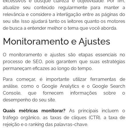
excessivos e busque clareza e objetividade. Por fim,
atualize seu conteúdo regularmente para manter a
relevância e considere a interligação entre as páginas do
seu site. Isso ajudará tanto os leitores quanto os motores
de busca a entender melhor o tema que você aborda.
Monitoramento e Ajustes
O monitoramento e ajustes são etapas essenciais no
processo de SEO, pois garantem que suas estratégias
permaneçam eficazes ao longo do tempo.
Para começar, é importante utilizar ferramentas de
análise, como o Google Analytics e o Google Search
Console, que fornecem informações sobre o
desempenho do seu site.
Quais métricas monitorar?
As principais incluem o
tráfego orgânico, as taxas de cliques (CTR), a taxa de
rejeição e o ranking das palavras-chave.