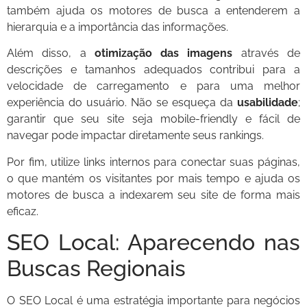
também ajuda os motores de busca a entenderem a
hierarquia e a importância das informações.
Além disso, a
otimização das imagens
através de
descrições e tamanhos adequados contribui para a
velocidade de carregamento e para uma melhor
experiência do usuário. Não se esqueça da
usabilidade
;
garantir que seu site seja mobile-friendly e fácil de
navegar pode impactar diretamente seus rankings.
Por fim, utilize links internos para conectar suas páginas,
o que mantém os visitantes por mais tempo e ajuda os
motores de busca a indexarem seu site de forma mais
eficaz.
SEO Local: Aparecendo nas
Buscas Regionais
O SEO Local é uma estratégia importante para negócios