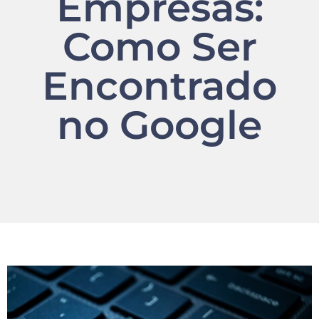
Empresas:
Como Ser
Encontrado
no Google