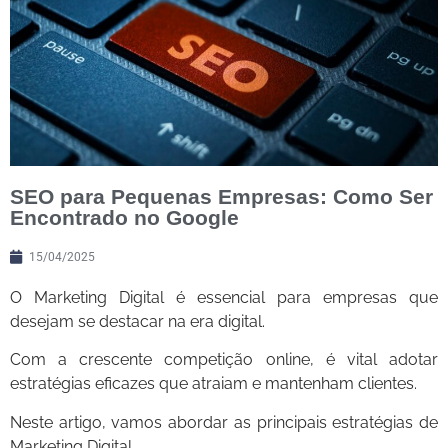
SEO para Pequenas Empresas: Como Ser
Encontrado no Google
15/04/2025
O Marketing Digital é essencial para empresas que
desejam se destacar na era digital.
Com a crescente competição online, é vital adotar
estratégias eficazes que atraiam e mantenham clientes.
Neste artigo, vamos abordar as principais estratégias de
Marketing Digital.