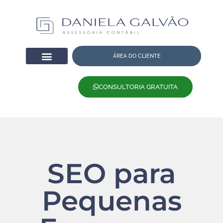
ÁREA DO CLIENTE
CONSULTORIA GRATUITA
SEO para
Pequenas