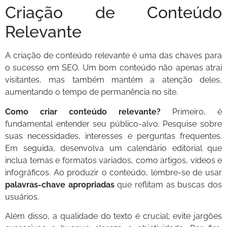
Criação de Conteúdo
Relevante
A criação de conteúdo relevante é uma das chaves para
o sucesso em SEO. Um bom conteúdo não apenas atrai
visitantes, mas também mantém a atenção deles,
aumentando o tempo de permanência no site.
Como criar conteúdo relevante?
Primeiro, é
fundamental entender seu público-alvo. Pesquise sobre
suas necessidades, interesses e perguntas frequentes.
Em seguida, desenvolva um calendário editorial que
inclua temas e formatos variados, como artigos, vídeos e
infográficos. Ao produzir o conteúdo, lembre-se de usar
palavras-chave apropriadas
que reflitam as buscas dos
usuários.
Além disso, a qualidade do texto é crucial; evite jargões