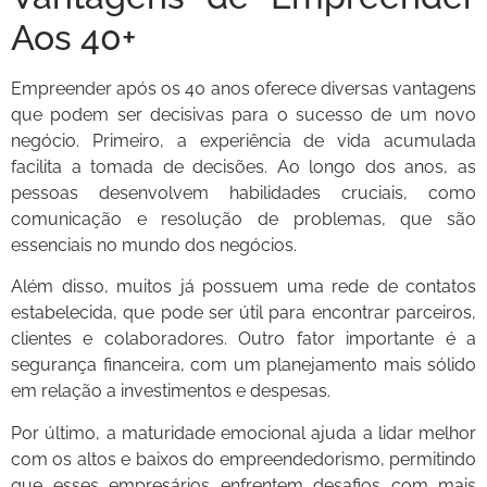
Aos 40+
Empreender após os 40 anos oferece diversas vantagens
que podem ser decisivas para o sucesso de um novo
negócio. Primeiro, a experiência de vida acumulada
facilita a tomada de decisões. Ao longo dos anos, as
pessoas desenvolvem habilidades cruciais, como
comunicação e resolução de problemas, que são
essenciais no mundo dos negócios.
Além disso, muitos já possuem uma rede de contatos
estabelecida, que pode ser útil para encontrar parceiros,
clientes e colaboradores. Outro fator importante é a
segurança financeira, com um planejamento mais sólido
em relação a investimentos e despesas.
Por último, a maturidade emocional ajuda a lidar melhor
com os altos e baixos do empreendedorismo, permitindo
que esses empresários enfrentem desafios com mais