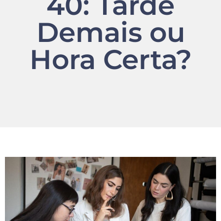
40: Tarde
Demais ou
Hora Certa?