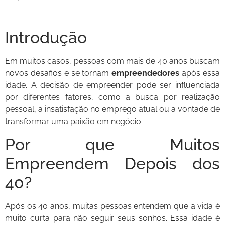
Introdução
Em muitos casos, pessoas com mais de 40 anos buscam
novos desafios e se tornam
empreendedores
após essa
idade. A decisão de empreender pode ser influenciada
por diferentes fatores, como a busca por realização
pessoal, a insatisfação no emprego atual ou a vontade de
transformar uma paixão em negócio.
Por que Muitos
Empreendem Depois dos
40?
Após os 40 anos, muitas pessoas entendem que a vida é
muito curta para não seguir seus sonhos. Essa idade é