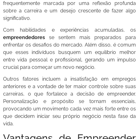
frequentemente marcada por uma reflexão profunda
sobre a carreira e um desejo crescente de fazer algo
significativo.
Com habilidades e experiências acumuladas, os
empreendedores
se sentem mais preparados para
enfrentar os desafios do mercado. Além disso, é comum
que esses indivíduos busquem um equilíbrio melhor
entre vida pessoal e profissional, gerando um impulso
crucial para começar um novo negócio.
Outros fatores incluem a insatisfação em empregos
anteriores e a vontade de ter maior controle sobre suas
carreiras, o que fortalece a decisão de empreender.
Personalização e propósito se tornam essenciais,
provocando um movimento cada vez mais forte entre os
que decidem iniciar seu próprio negócio nesta fase da
vida.
Vantagens de Empreender