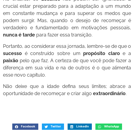
crucial estar preparado para a adaptação a um mundo
em constante mudança e para superar os medos que
podem surgir. Mas, quando o desejo de recomeçar é
verdadeiro e fundamentado em motivações pessoais,
nunca é tarde
para fazer essa transição.
Portanto, ao considerar essa jornada, lembre-se de que o
sucesso
é construído sobre um
propósito claro
e a
paixão
pelo que faz. A certeza de que você pode fazer a
diferença em sua vida e na de outros é o que alimenta
esse novo capítulo.
Não deixe que a idade defina seus limites; abrace a
oportunidade de recomeçar e criar algo
extraordinário
.
Facebook
Twitter
LinkedIn
WhatsApp