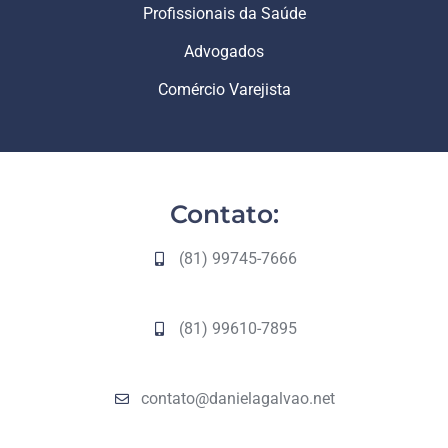
Profissionais da Saúde
Advogados
Comércio Varejista
Contato:
(81) 99745-7666
(81) 99610-7895
contato@danielagalvao.net