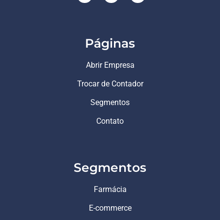
Páginas
Abrir Empresa
Trocar de Contador
Segmentos
Contato
Segmentos
Farmácia
E-commerce