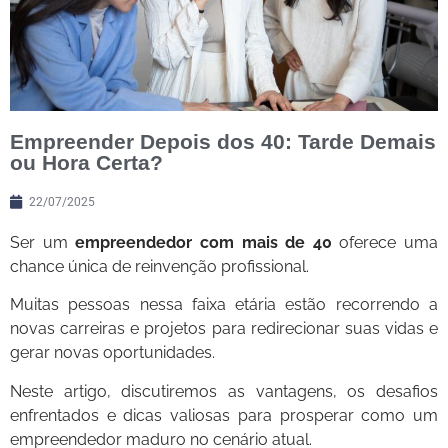
Empreender Depois dos 40: Tarde Demais
ou Hora Certa?
22/07/2025
Ser um
empreendedor com mais de 40
oferece uma
chance única de reinvenção profissional.
Muitas pessoas nessa faixa etária estão recorrendo a
novas carreiras e projetos para redirecionar suas vidas e
gerar novas oportunidades.
Neste artigo, discutiremos as vantagens, os desafios
enfrentados e dicas valiosas para prosperar como um
empreendedor maduro no cenário atual.