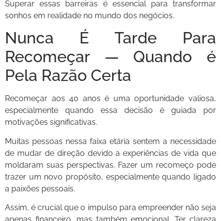
Superar essas barreiras é essencial para transformar
sonhos em realidade no mundo dos negócios.
Nunca É Tarde Para
Recomeçar — Quando é
Pela Razão Certa
Recomeçar aos 40 anos é uma oportunidade valiosa,
especialmente quando essa decisão é guiada por
motivações significativas.
Muitas pessoas nessa faixa etária sentem a necessidade
de mudar de direção devido a experiências de vida que
moldaram suas perspectivas. Fazer um recomeço pode
trazer um novo propósito, especialmente quando ligado
a paixões pessoais.
Assim, é crucial que o impulso para empreender não seja
apenas financeiro, mas também emocional. Ter clareza