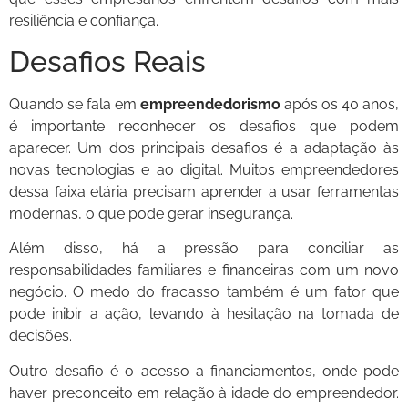
resiliência e confiança.
Desafios Reais
Quando se fala em
empreendedorismo
após os 40 anos,
é importante reconhecer os desafios que podem
aparecer. Um dos principais desafios é a adaptação às
novas tecnologias e ao digital. Muitos empreendedores
dessa faixa etária precisam aprender a usar ferramentas
modernas, o que pode gerar insegurança.
Além disso, há a pressão para conciliar as
responsabilidades familiares e financeiras com um novo
negócio. O medo do fracasso também é um fator que
pode inibir a ação, levando à hesitação na tomada de
decisões.
Outro desafio é o acesso a financiamentos, onde pode
haver preconceito em relação à idade do empreendedor.