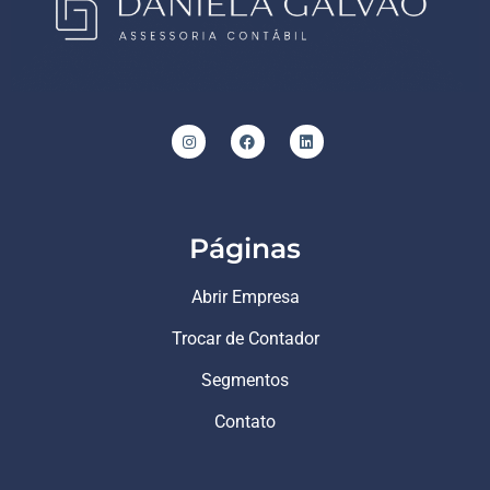
Páginas
Abrir Empresa
Trocar de Contador
Segmentos
Contato