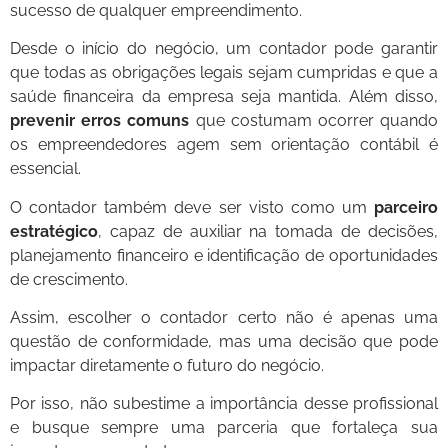
sucesso de qualquer empreendimento.
Desde o início do negócio, um contador pode garantir
que todas as obrigações legais sejam cumpridas e que a
saúde financeira da empresa seja mantida. Além disso,
prevenir erros comuns
que costumam ocorrer quando
os empreendedores agem sem orientação contábil é
essencial.
O contador também deve ser visto como um
parceiro
estratégico
, capaz de auxiliar na tomada de decisões,
planejamento financeiro e identificação de oportunidades
de crescimento.
Assim, escolher o contador certo não é apenas uma
questão de conformidade, mas uma decisão que pode
impactar diretamente o futuro do negócio.
Por isso, não subestime a importância desse profissional
e busque sempre uma parceria que fortaleça sua