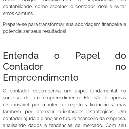
contabilidade, como escolher o contador ideal e evitar
erros comuns.
Prepare-se para transformar sua abordagem financeira e
potencializar seus resultados!
Entenda o Papel do
Contador no
Empreendimento
O contador desempenha um papel fundamental no
sucesso de um empreendimento. Ele não é apenas
responsável por manter os registros financeiros, mas
também por oferecer orientações estratégicas. Um
contador ajuda a planejar o futuro financeiro da empresa,
analisando dados e tendências de mercado. Com seu