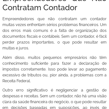
Contratam Contador
Empreendedores que não contratam um contador
muitas vezes enfrentam sérios problemas financeiros. Um
dos erros mais comuns é a falta de organização dos
documentos fiscais e contábeis. Sem um contador, é fácil
perder prazos importantes, o que pode resultar em
multas e juros.
Além disso, muitos pequenos empresários não têm
conhecimento suficiente para fazer a declaração de
impostos corretamente. Isso pode levar ao pagamento
excessivo de tributos ou, pior ainda, a problemas com a
Receita Federal.
Outro erro significativo é negligenciar a gestão de
despesas e receitas. Sem um contador, não há uma visão
clara da saúde financeira do negócio, o que pode resultar
em decisões baseadas em suposições, ao invés de