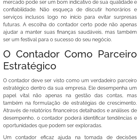
mercado pode ser um bom indicativo de sua qualidade e
confiabilidade. Não esqueça de discutir honorários e
serviços inclusos logo no início para evitar surpresas
futuras. A escolha do contador certo pode não apenas
ajudar a manter suas finanças saudáveis, mas também
ser um festival para o sucesso do seu negócio.
O Contador Como Parceiro
Estratégico
O contador deve ser visto como um verdadeiro parceiro
estratégico dentro da sua empresa. Ele desempenha um
papel vital não apenas na gestão das contas, mas
também na formulação de estratégias de crescimento.
Através de relatórios financeiros detalhados e análises de
desempenho, o contador poderá identificar tendências e
oportunidades que podem ser exploradas.
Um contador eficaz ajuda na tomada de decisões