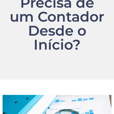
Precisa de
um Contador
Desde o
Início?