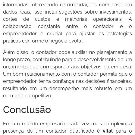
informadas, oferecendo recomendações com base em
dados reais. Isso inclui sugestões sobre investimentos,
cortes de custos e melhorias operacionais. A
colaboração constante entre o contador e o
empreendedor é crucial para ajustar as estratégias
práticas conforme o negócio evolui.
Além disso, o contador pode auxiliar no planejamento a
longo prazo, contribuindo para o desenvolvimento de um
orçamento que corresponda aos objetivos da empresa.
Um bom relacionamento com o contador permite que o
empreendedor tenha confiança nas decisões financeiras,
resultando em um desempenho mais robusto em um
mercado competitivo.
Conclusão
Em um mundo empresarial cada vez mais complexo, a
presença de um contador qualificado é
vital
para o