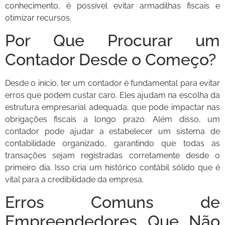
conhecimento, é possível evitar armadilhas fiscais e
otimizar recursos.
Por Que Procurar um
Contador Desde o Começo?
Desde o início, ter um contador é fundamental para evitar
erros que podem custar caro. Eles ajudam na escolha da
estrutura empresarial adequada, que pode impactar nas
obrigações fiscais a longo prazo. Além disso, um
contador pode ajudar a estabelecer um sistema de
contabilidade organizado, garantindo que todas as
transações sejam registradas corretamente desde o
primeiro dia. Isso cria um histórico contábil sólido que é
vital para a credibilidade da empresa.
Erros Comuns de
Empreendedores Que Não