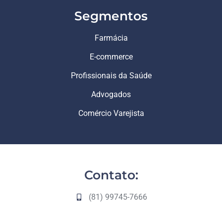
Segmentos
Farmácia
E-commerce
Profissionais da Saúde
Advogados
Comércio Varejista
Contato:
(81) 99745-7666