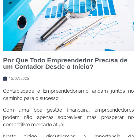
Por Que Todo Empreendedor Precisa de
um Contador Desde o Início?
15/07/2025
Contabilidade e Empreendedorismo andam juntos no
caminho para o sucesso.
Com uma boa gestão financeira, empreendedores
podem não apenas sobreviver, mas prosperar no
competitivo mercado atual.
Neste artigo, discutiremos a importância da