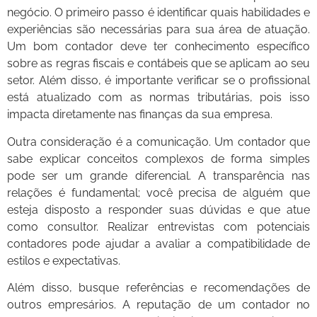
negócio. O primeiro passo é identificar quais habilidades e
experiências são necessárias para sua área de atuação.
Um bom contador deve ter conhecimento específico
sobre as regras fiscais e contábeis que se aplicam ao seu
setor. Além disso, é importante verificar se o profissional
está atualizado com as normas tributárias, pois isso
impacta diretamente nas finanças da sua empresa.
Outra consideração é a comunicação. Um contador que
sabe explicar conceitos complexos de forma simples
pode ser um grande diferencial. A transparência nas
relações é fundamental; você precisa de alguém que
esteja disposto a responder suas dúvidas e que atue
como consultor. Realizar entrevistas com potenciais
contadores pode ajudar a avaliar a compatibilidade de
estilos e expectativas.
Além disso, busque referências e recomendações de
outros empresários. A reputação de um contador no