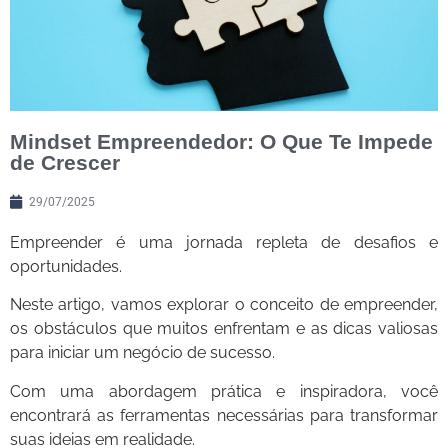
Mindset Empreendedor: O Que Te Impede
de Crescer
29/07/2025
Empreender é uma jornada repleta de desafios e
oportunidades.
Neste artigo, vamos explorar o conceito de empreender,
os obstáculos que muitos enfrentam e as dicas valiosas
para iniciar um negócio de sucesso.
Com uma abordagem prática e inspiradora, você
encontrará as ferramentas necessárias para transformar
suas ideias em realidade.