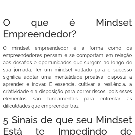
O que é Mindset
Empreendedor?
O mindset empreendedor é a forma como os
empreendedores pensam e se comportam em relação
aos desafios e oportunidades que surgem ao longo de
sua jornada. Ter um mindset voltado para o sucesso
significa adotar uma mentalidade proativa, disposta a
aprender e inovar. É essencial cultivar a resiliência, a
criatividade e a disposição para correr riscos, pois esses
elementos são fundamentais para enfrentar as
dificuldades que empreender traz.
5 Sinais de que seu Mindset
Está te Impedindo de