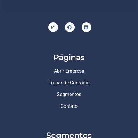
Páginas
Abrir Empresa
Trocar de Contador
Segmentos
Contato
Segmentos