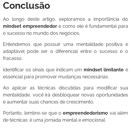
Conclusão
Ao longo deste artigo, exploramos a importância do
mindset empreendedor
e como ele é fundamental para
o sucesso no mundo dos negócios.
Entendemos que possuir uma mentalidade positiva e
adaptável pode ser o diferencial entre o sucesso e o
fracasso.
Identificar os sinais que indicam um
mindset limitante
é
essencial para promover mudanças necessárias.
Ao aplicar as técnicas discutidas para modificar sua
mentalidade, você irá desbloquear novas oportunidades
e aumentar suas chances de crescimento.
Portanto, lembre-se que o
empreendedorismo
vai além
de técnicas: é uma jornada mental e emocional.