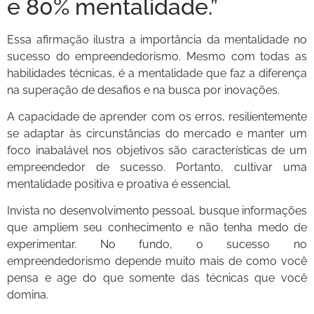
e 80% mentalidade.”
Essa afirmação ilustra a importância da mentalidade no
sucesso do empreendedorismo. Mesmo com todas as
habilidades técnicas, é a mentalidade que faz a diferença
na superação de desafios e na busca por inovações.
A capacidade de aprender com os erros, resilientemente
se adaptar às circunstâncias do mercado e manter um
foco inabalável nos objetivos são características de um
empreendedor de sucesso. Portanto, cultivar uma
mentalidade positiva e proativa é essencial.
Invista no desenvolvimento pessoal, busque informações
que ampliem seu conhecimento e não tenha medo de
experimentar. No fundo, o sucesso no
empreendedorismo depende muito mais de como você
pensa e age do que somente das técnicas que você
domina.