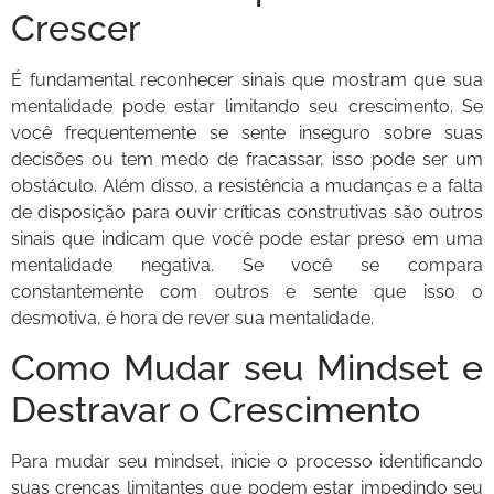
Crescer
É fundamental reconhecer sinais que mostram que sua
mentalidade pode estar limitando seu crescimento. Se
você frequentemente se sente inseguro sobre suas
decisões ou tem medo de fracassar, isso pode ser um
obstáculo. Além disso, a resistência a mudanças e a falta
de disposição para ouvir críticas construtivas são outros
sinais que indicam que você pode estar preso em uma
mentalidade negativa. Se você se compara
constantemente com outros e sente que isso o
desmotiva, é hora de rever sua mentalidade.
Como Mudar seu Mindset e
Destravar o Crescimento
Para mudar seu mindset, inicie o processo identificando
suas crenças limitantes que podem estar impedindo seu