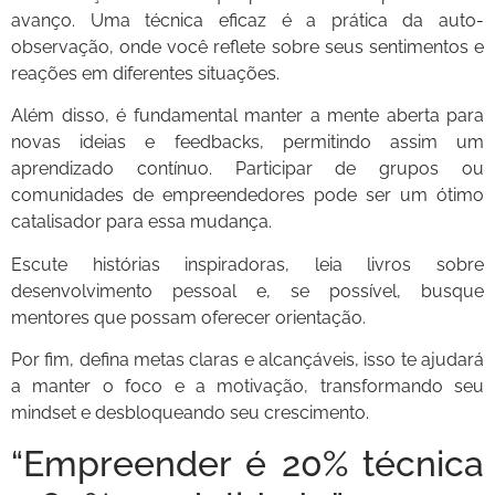
avanço. Uma técnica eficaz é a prática da auto-
observação, onde você reflete sobre seus sentimentos e
reações em diferentes situações.
Além disso, é fundamental manter a mente aberta para
novas ideias e feedbacks, permitindo assim um
aprendizado contínuo. Participar de grupos ou
comunidades de empreendedores pode ser um ótimo
catalisador para essa mudança.
Escute histórias inspiradoras, leia livros sobre
desenvolvimento pessoal e, se possível, busque
mentores que possam oferecer orientação.
Por fim, defina metas claras e alcançáveis, isso te ajudará
a manter o foco e a motivação, transformando seu
mindset e desbloqueando seu crescimento.
“Empreender é 20% técnica