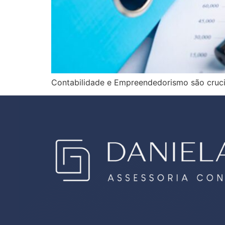
Contabilidade e Empreendedorismo são cruci