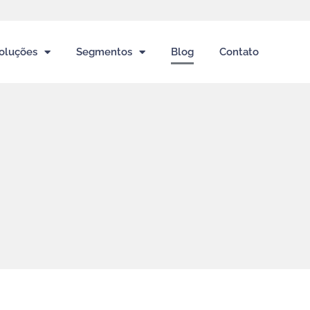
oluções
Segmentos
Blog
Contato