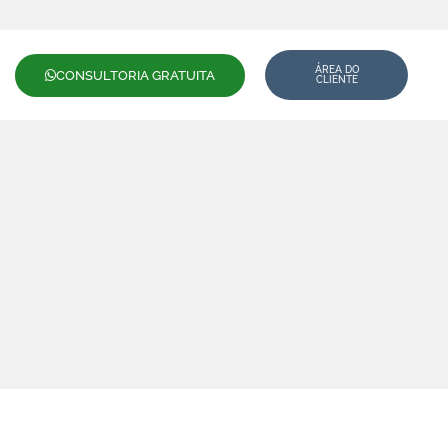
ÁREA DO
CONSULTORIA GRATUITA
CLIENTE