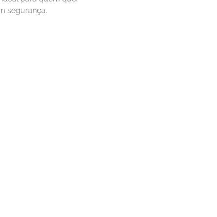
m segurança.