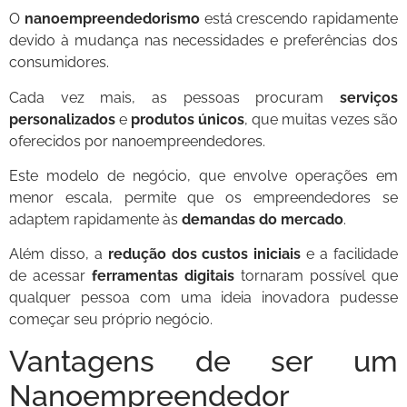
O
nanoempreendedorismo
está crescendo rapidamente
devido à mudança nas necessidades e preferências dos
consumidores.
Cada vez mais, as pessoas procuram
serviços
personalizados
e
produtos únicos
, que muitas vezes são
oferecidos por nanoempreendedores.
Este modelo de negócio, que envolve operações em
menor escala, permite que os empreendedores se
adaptem rapidamente às
demandas do mercado
.
Além disso, a
redução dos custos iniciais
e a facilidade
de acessar
ferramentas digitais
tornaram possível que
qualquer pessoa com uma ideia inovadora pudesse
começar seu próprio negócio.
Vantagens de ser um
Nanoempreendedor