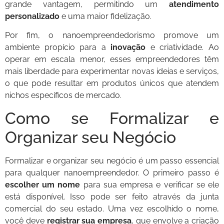
grande vantagem, permitindo um
atendimento
personalizado
e uma maior fidelização.
Por fim, o nanoempreendedorismo promove um
ambiente propício para a
inovação
e criatividade. Ao
operar em escala menor, esses empreendedores têm
mais liberdade para experimentar novas ideias e serviços,
o que pode resultar em produtos únicos que atendem
nichos específicos de mercado.
Como se Formalizar e
Organizar seu Negócio
Formalizar e organizar seu negócio é um passo essencial
para qualquer nanoempreendedor. O primeiro passo é
escolher um nome
para sua empresa e verificar se ele
está disponível. Isso pode ser feito através da junta
comercial do seu estado. Uma vez escolhido o nome,
você deve
registrar sua empresa
, que envolve a criação