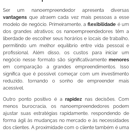
Ser um nanoempreendedor apresenta diversas
vantagens
que atraem cada vez mais pessoas a esse
modelo de negócio. Primeiramente, a
flexibilidade
é um
dos grandes atrativos; os nanoempreendedores têm a
liberdade de escolher seus horários e locais de trabalho,
permitindo um melhor equilíbrio entre vida pessoal e
profissional. Além disso, os custos para iniciar um
negócio nesse formato são significativamente
menores
em comparação a grandes empreendimentos. Isso
significa que é possível começar com um investimento
reduzido, tornando o sonho de empreender mais
acessível.
Outro ponto positivo é a
rapidez
nas decisões. Com
menos burocracia, os nanoempreendedores podem
ajustar suas estratégias rapidamente, respondendo de
forma ágil às mudanças no mercado e às necessidades
dos clientes. A proximidade com o cliente também é uma