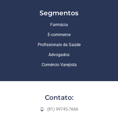
Segmentos
Farmácia
E-commerce
Profissionais da Saúde
Advogados
Comércio Varejista
Contato:
(81) 99745-7666