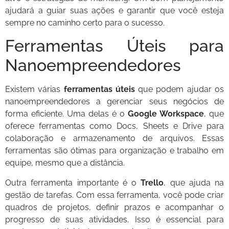
ajudará a guiar suas ações e garantir que você esteja
sempre no caminho certo para o sucesso.
Ferramentas Úteis para
Nanoempreendedores
Existem várias
ferramentas úteis
que podem ajudar os
nanoempreendedores a gerenciar seus negócios de
forma eficiente. Uma delas é o
Google Workspace
, que
oferece ferramentas como Docs, Sheets e Drive para
colaboração e armazenamento de arquivos. Essas
ferramentas são ótimas para organização e trabalho em
equipe, mesmo que a distância.
Outra ferramenta importante é o
Trello
, que ajuda na
gestão de tarefas. Com essa ferramenta, você pode criar
quadros de projetos, definir prazos e acompanhar o
progresso de suas atividades. Isso é essencial para