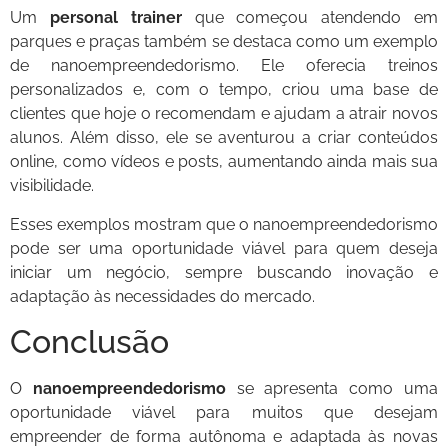
Um
personal trainer
que começou atendendo em
parques e praças também se destaca como um exemplo
de nanoempreendedorismo. Ele oferecia treinos
personalizados e, com o tempo, criou uma base de
clientes que hoje o recomendam e ajudam a atrair novos
alunos. Além disso, ele se aventurou a criar conteúdos
online, como vídeos e posts, aumentando ainda mais sua
visibilidade.
Esses exemplos mostram que o nanoempreendedorismo
pode ser uma oportunidade viável para quem deseja
iniciar um negócio, sempre buscando inovação e
adaptação às necessidades do mercado.
Conclusão
O
nanoempreendedorismo
se apresenta como uma
oportunidade viável para muitos que desejam
empreender de forma autônoma e adaptada às novas