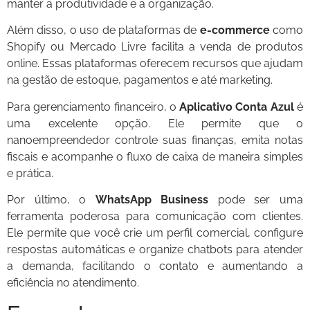
manter a produtividade e a organização.
Além disso, o uso de plataformas de
e-commerce
como
Shopify ou Mercado Livre facilita a venda de produtos
online. Essas plataformas oferecem recursos que ajudam
na gestão de estoque, pagamentos e até marketing.
Para gerenciamento financeiro, o
Aplicativo Conta Azul
é
uma excelente opção. Ele permite que o
nanoempreendedor controle suas finanças, emita notas
fiscais e acompanhe o fluxo de caixa de maneira simples
e prática.
Por último, o
WhatsApp Business
pode ser uma
ferramenta poderosa para comunicação com clientes.
Ele permite que você crie um perfil comercial, configure
respostas automáticas e organize chatbots para atender
a demanda, facilitando o contato e aumentando a
eficiência no atendimento.