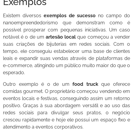
Exemplos
Existem diversos
exemplos de sucesso
no campo do
nanoempreendedorismo que demonstram como é
possível prosperar com pequenas iniciativas. Um caso
notável é o de um
artesão local
que começou a vender
suas criações de bijuterias em redes sociais. Com o
tempo, ele conseguiu estabelecer uma base de clientes
leais e expandir suas vendas através de plataformas de
e-commerce, atingindo um público muito maior do que o
esperado.
Outro exemplo é o de um
food truck
que oferece
comidas gourmet. O proprietário começou vendendo em
eventos locais e festivas, conseguindo assim um retorno
positivo. Graças à sua abordagem versátil e ao uso das
redes sociais para divulgar seus pratos, o negócio
cresceu rapidamente e hoje ele possui um espaço fixo e
atendimento a eventos corporativos.