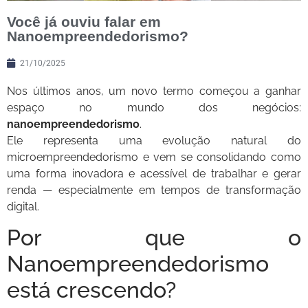
Você já ouviu falar em
Nanoempreendedorismo?
21/10/2025
Nos últimos anos, um novo termo começou a ganhar
espaço no mundo dos negócios:
nanoempreendedorismo
.
Ele representa uma evolução natural do
microempreendedorismo e vem se consolidando como
uma forma inovadora e acessível de trabalhar e gerar
renda — especialmente em tempos de transformação
digital.
Por que o
Nanoempreendedorismo
está crescendo?