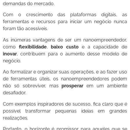
demandas do mercado.
Com o crescimento das plataformas digitais, as
ferramentas e recursos para iniciar um negócio nunca
foram tão acessíveis.
As inúmeras vantagens de ser um nanoempreendedor,
como
flexibilidade
,
baixo custo
e a capacidade de
inovar
, contribuem para o aumento desse modelo de
negócio.
Ao formalizar e organizar suas operações, e ao fazer uso
de ferramentas úteis, os nanoempreendedores podem
não só sobreviver, mas
prosperar
em um ambiente
desafiador.
Com exemplos inspiradores de sucesso, fica claro que é
possível transformar pequenas ideias em grandes
realizações.
Portanto, o horizonte é promissor para aqueles que se