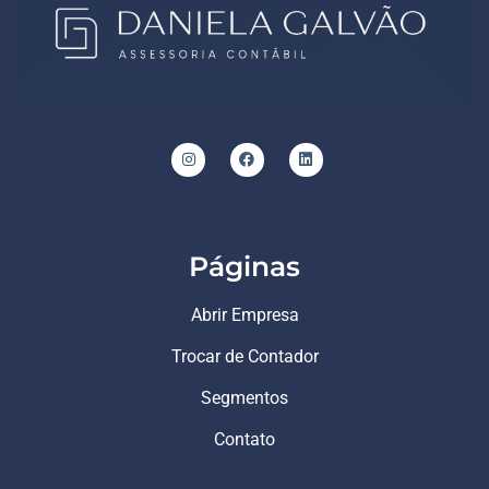
Páginas
Abrir Empresa
Trocar de Contador
Segmentos
Contato