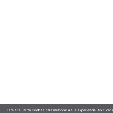
Este site utiliza Cookies para melhorar a sua experiência. Ao clic