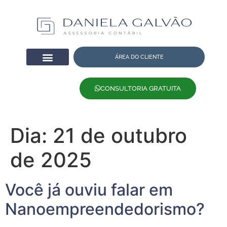
ÁREA DO CLIENTE
CONSULTORIA GRATUITA
Dia:
21 de outubro
de 2025
Você já ouviu falar em
Nanoempreendedorismo?