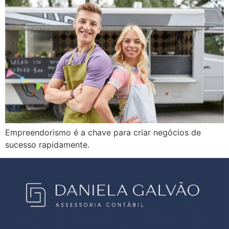
Empreendorismo é a chave para criar negócios de
sucesso rapidamente.