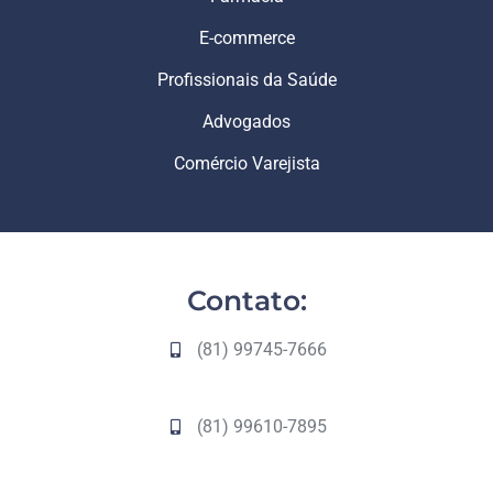
E-commerce
Profissionais da Saúde
Advogados
Comércio Varejista
Contato:
(81) 99745-7666
(81) 99610-7895