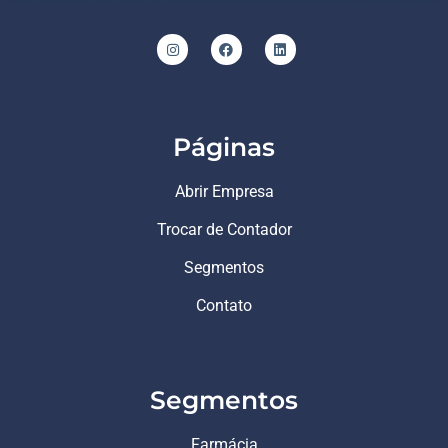
Páginas
Abrir Empresa
Trocar de Contador
Segmentos
Contato
Segmentos
Farmácia