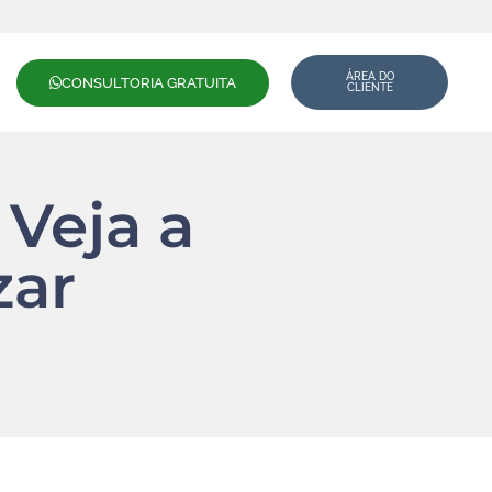
ÁREA DO
CONSULTORIA GRATUITA
CLIENTE
Veja a
zar