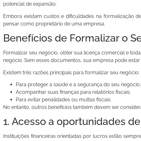
potencial de expansão.
Embora existam custos e dificuldades na formalização d
pensar como proprietário de uma empresa.
Benefícios de Formalizar o 
Formalizar seu negócio, obter sua licença comercial e tod
negócio. Sem esses documentos, sua empresa pode estar e
Existem três razões principais para formalizar seu negócio:
Para proteger a saúde e a segurança do seu negócio;
Acompanhar suas finanças para relatórios fiscais;
Para evitar penalidades ou multas fiscais.
No entanto, outros benefícios também devem ser consider
1. Acesso a oportunidades d
Instituições financeiras orientadas por lucros estão sem