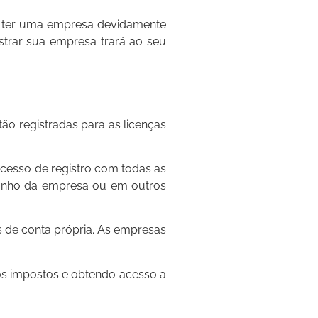
sa ter uma empresa devidamente
istrar sua empresa trará ao seu
ão registradas para as licenças
cesso de registro com todas as
amanho da empresa ou em outros
 de conta própria. As empresas
os impostos e obtendo acesso a