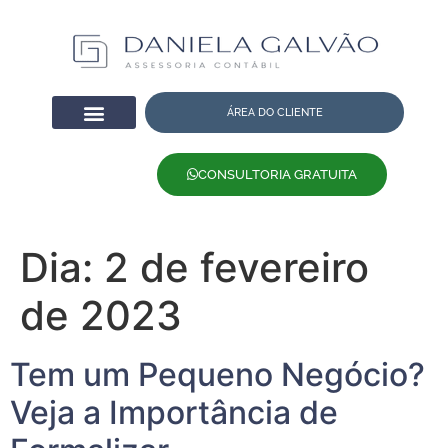
ÁREA DO CLIENTE
CONSULTORIA GRATUITA
Dia:
2 de fevereiro
de 2023
Tem um Pequeno Negócio?
Veja a Importância de