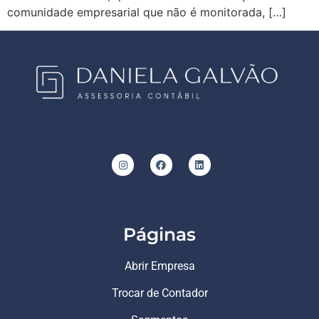
comunidade empresarial que não é monitorada, […]
Páginas
Abrir Empresa
Trocar de Contador