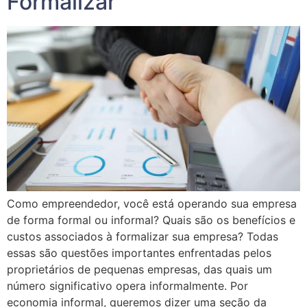
Formalizar
Como empreendedor, você está operando sua empresa
de forma formal ou informal? Quais são os benefícios e
custos associados à formalizar sua empresa? Todas
essas são questões importantes enfrentadas pelos
proprietários de pequenas empresas, das quais um
número significativo opera informalmente. Por
economia informal, queremos dizer uma seção da