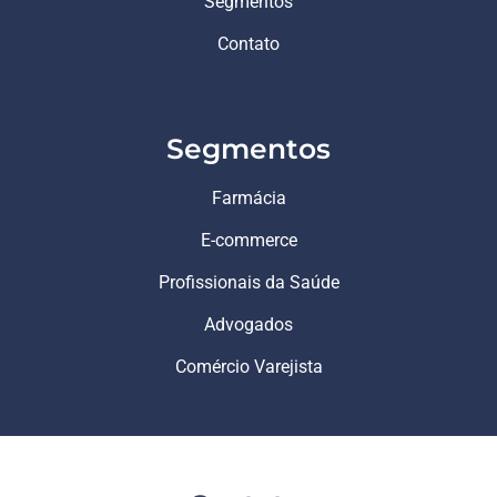
Segmentos
Contato
Segmentos
Farmácia
E-commerce
Profissionais da Saúde
Advogados
Comércio Varejista