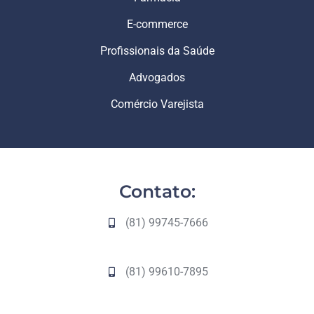
E-commerce
Profissionais da Saúde
Advogados
Comércio Varejista
Contato:
(81) 99745-7666
(81) 99610-7895