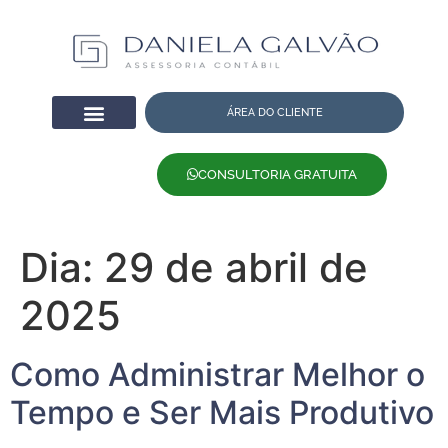
ÁREA DO CLIENTE
CONSULTORIA GRATUITA
Dia:
29 de abril de
2025
Como Administrar Melhor o
Tempo e Ser Mais Produtivo