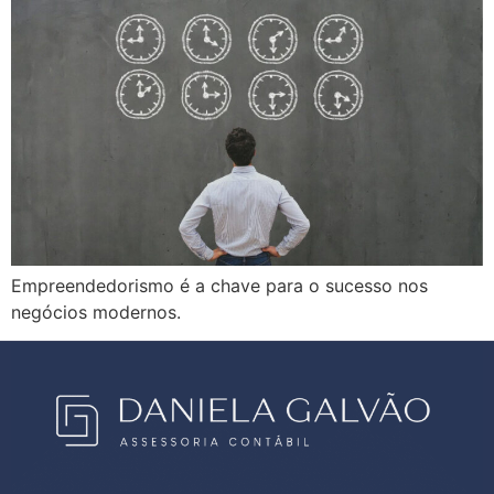
Empreendedorismo é a chave para o sucesso nos
negócios modernos.