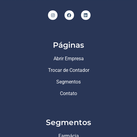
Páginas
Abrir Empresa
Trocar de Contador
Segmentos
Contato
Segmentos
Farmácia