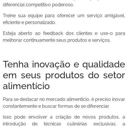
diferencial competitivo poderoso.
Treine sua equipe para oferecer um serviço amigável,
eficiente e personalizado.
Esteja aberto ao feedback dos clientes e use-o para
melhorar continuamente seus produtos e serviços.
Tenha inovação e qualidade
em seus produtos do setor
alimentício
Para se destacar no mercado alimentício, é preciso inovar
constantemente e buscar formas de se diferenciar.
Isso pode envolver a criação de novos produtos, a
introdução de técnicas culinárias exclusivas, a