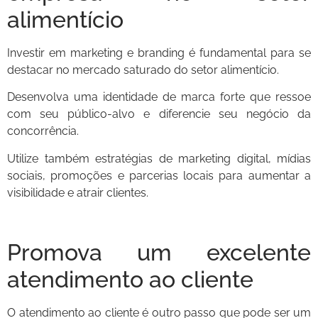
alimentício
Investir em marketing e branding é fundamental para se
destacar no mercado saturado do setor alimentício.
Desenvolva uma identidade de marca forte que ressoe
com seu público-alvo e diferencie seu negócio da
concorrência.
Utilize também estratégias de marketing digital, mídias
sociais, promoções e parcerias locais para aumentar a
visibilidade e atrair clientes.
Promova um excelente
atendimento ao cliente
O atendimento ao cliente é outro passo que pode ser um