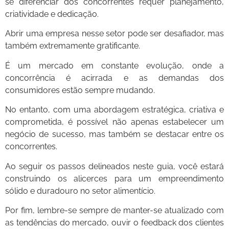
se diferenciar dos concorrentes requer planejamento,
criatividade e dedicação.
Abrir uma empresa nesse setor pode ser desafiador, mas
também extremamente gratificante.
É um mercado em constante evolução, onde a
concorrência é acirrada e as demandas dos
consumidores estão sempre mudando.
No entanto, com uma abordagem estratégica, criativa e
comprometida, é possível não apenas estabelecer um
negócio de sucesso, mas também se destacar entre os
concorrentes.
Ao seguir os passos delineados neste guia, você estará
construindo os alicerces para um empreendimento
sólido e duradouro no setor alimentício.
Por fim, lembre-se sempre de manter-se atualizado com
as tendências do mercado, ouvir o feedback dos clientes