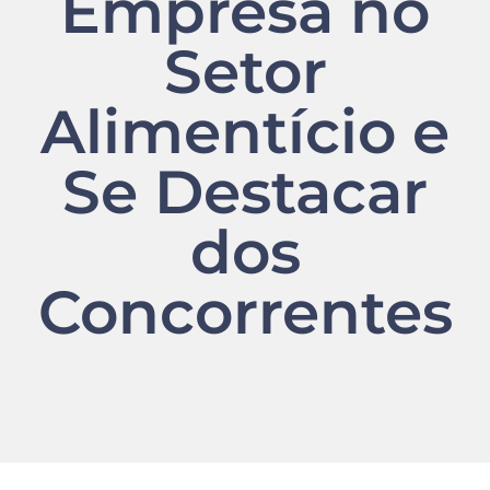
Empresa no
Setor
Alimentício e
Se Destacar
dos
Concorrentes