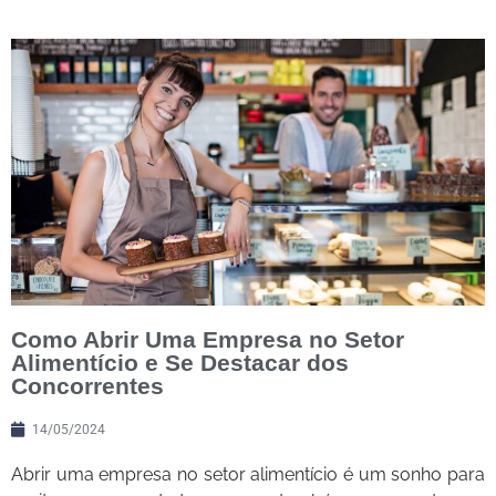
Como Abrir Uma Empresa no Setor
Alimentício e Se Destacar dos
Concorrentes
14/05/2024
Abrir uma empresa no setor alimentício é um sonho para