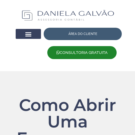
ÁREA DO CLIENTE
CONSULTORIA GRATUITA
Como Abrir
Uma