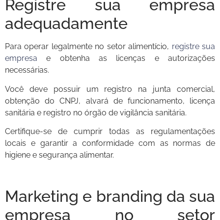
Registre sua empresa
adequadamente
Para operar legalmente no setor alimentício,
registre sua
empresa
e obtenha as licenças e autorizações
necessárias.
Você deve possuir um registro na junta comercial,
obtenção do CNPJ, alvará de funcionamento, licença
sanitária e registro no órgão de vigilância sanitária.
Certifique-se de cumprir todas as regulamentações
locais e garantir a conformidade com as normas de
higiene e segurança alimentar.
Marketing e branding da sua
empresa no setor