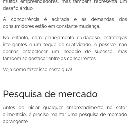
muitos empreendedores, mas também representa um
desafio árduo.
A concorrência é acirrada e as demandas dos
consumidores estão em constante mudança.
No entanto, com planejamento cuidadoso, estratégias
inteligentes e um toque de criatividade, é possível não
apenas estabelecer um negócio de sucesso, mas
também se destacar entre os concorrentes.
Veja como fazer isso neste guia!
Pesquisa de mercado
Antes de iniciar qualquer empreendimento no setor
alimentício, é preciso realizar uma pesquisa de mercado
abrangente.