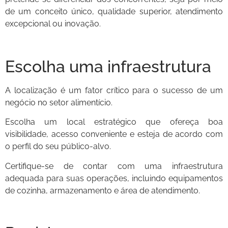
de um conceito único, qualidade superior, atendimento
excepcional ou inovação.
Escolha uma infraestrutura
A localização é um fator crítico para o sucesso de um
negócio no setor alimentício.
Escolha um local estratégico que ofereça boa
visibilidade, acesso conveniente e esteja de acordo com
o perfil do seu público-alvo.
Certifique-se de contar com uma infraestrutura
adequada para suas operações, incluindo equipamentos
de cozinha, armazenamento e área de atendimento.