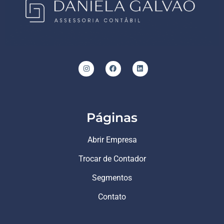
Páginas
Abrir Empresa
Trocar de Contador
Segmentos
Contato