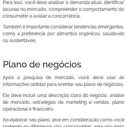
Para isso, você deve analisar a demanda atual, identificar
lacunas no mercado, compreender o comportamento do
consumidor e avaliar a concorrência.
Também é importante considerar tendências emergentes,
como a preferência por alimentos orgânicos, saudáveis
ou sustentáveis.
Plano de negócios
Após a pesquisa de mercado, você deve usar as
informações obtidas para orientar seu plano de negócios.
Ele deve incluir uma descrição clara do negócio, análise
de mercado, estratégias de marketing e vendas, plano
operacional e financeiro.
Ao elaborar seu plano, leve em consideração como você
pretende se diferenciar dos concorrentes, seja por meio