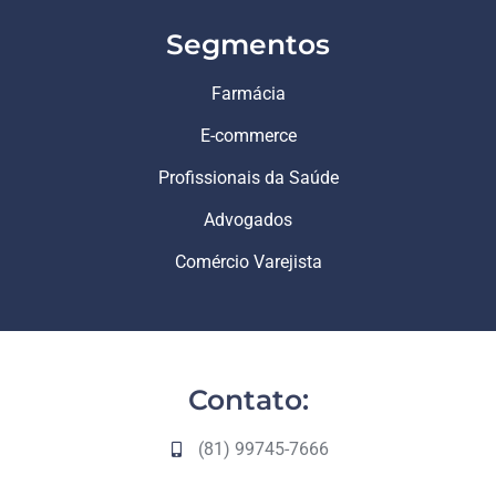
Segmentos
Farmácia
E-commerce
Profissionais da Saúde
Advogados
Comércio Varejista
Contato:
(81) 99745-7666