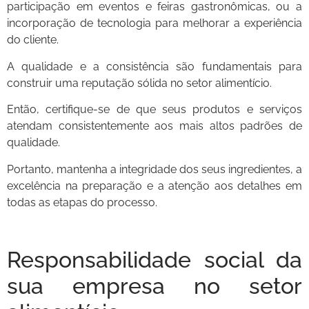
participação em eventos e feiras gastronômicas, ou a
incorporação de tecnologia para melhorar a experiência
do cliente.
A qualidade e a consistência são fundamentais para
construir uma reputação sólida no setor alimentício.
Então, certifique-se de que seus produtos e serviços
atendam consistentemente aos mais altos padrões de
qualidade.
Portanto, mantenha a integridade dos seus ingredientes, a
excelência na preparação e a atenção aos detalhes em
todas as etapas do processo.
Responsabilidade social da
sua empresa no setor