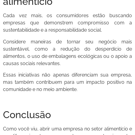
alimentício
Cada vez mais, os consumidores estão buscando
empresas que demonstrem compromisso com a
sustentabilidade e a responsabilidade social.
Considere maneiras de tornar seu negócio mais
sustentável, como a redução do desperdício de
alimentos, o uso de embalagens ecológicas ou o apoio a
causas sociais relevantes.
Essas iniciativas não apenas diferenciam sua empresa,
mas também contribuem para um impacto positivo na
comunidade e no meio ambiente.
Conclusão
Como você viu, abrir uma empresa no setor alimentício e