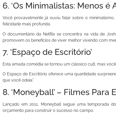
6. ‘Os Minimalistas: Menos é 
Você provavelmente já ouviu falar sobre o minimalismo
felicidade mais profunda.
O documentário da Netflix se concentra na vida de Jos
promovem os benefícios de viver melhor vivendo com men
7. ‘Espaço de Escritório’
Esta amada comédia se tornou um clássico cult, mas você 
O Espaço de Escritório oferece uma quantidade surpreend
que você odeia”.
8. ‘Moneyball’ – Filmes Para
Lançado em 2011, Moneyball segue uma temporada do 
orçamento para construir o sucesso no campo.