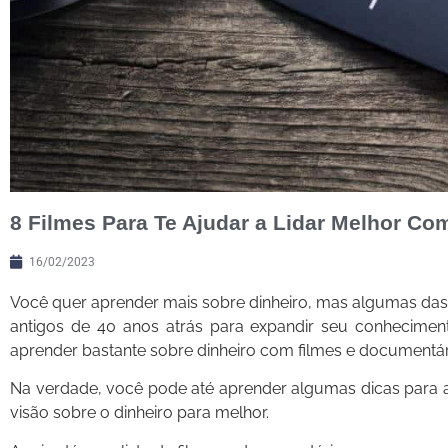
8 Filmes Para Te Ajudar a Lidar Melhor Co
16/02/2023
Você quer aprender mais sobre dinheiro, mas algumas das i
antigos de 40 anos atrás para expandir seu conheciment
aprender bastante sobre dinheiro com filmes e documentár
Na verdade, você pode até aprender algumas dicas para a
visão sobre o dinheiro para melhor.