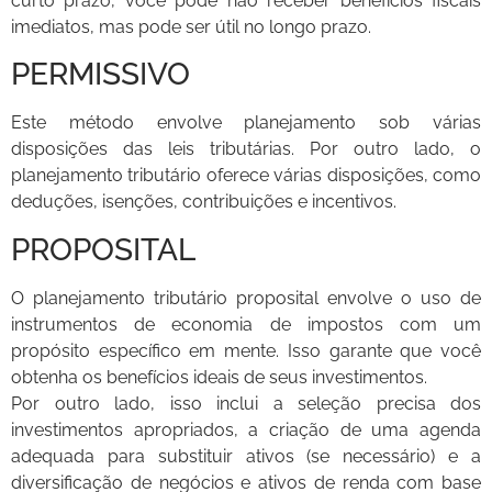
curto prazo, você pode não receber benefícios fiscais
imediatos, mas pode ser útil no longo prazo.
PERMISSIVO
Este método envolve planejamento sob várias
disposições das leis tributárias. Por outro lado, o
planejamento tributário oferece várias disposições, como
deduções, isenções, contribuições e incentivos.
PROPOSITAL
O planejamento tributário proposital envolve o uso de
instrumentos de economia de impostos com um
propósito específico em mente. Isso garante que você
obtenha os benefícios ideais de seus investimentos.
Por outro lado, isso inclui a seleção precisa dos
investimentos apropriados, a criação de uma agenda
adequada para substituir ativos (se necessário) e a
diversificação de negócios e ativos de renda com base