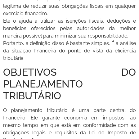
legítima de reduzir suas obrigações fiscais em qualquer
exercício financeiro.
Ele o ajuda a utilizar as isenções fiscais, deduções e
benefícios oferecidos pelas autoridades da melhor
maneira possível para minimizar sua responsabilidade.
Portanto, a definição disso é bastante simples. É a análise
da situação financeira do ponto de vista da eficiência
tributária.
OBJETIVOS DO
PLANEJAMENTO
TRIBUTÁRIO
O planejamento tributário é uma parte central do
financeiro. Ele garante economia em impostos, ao
mesmo tempo em que está em conformidade com as
obrigações legais e requisitos da Lei do Imposto de