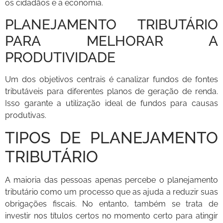
os cidadãos e a economia.
PLANEJAMENTO TRIBUTÁRIO
PARA MELHORAR A
PRODUTIVIDADE
Um dos objetivos centrais é canalizar fundos de fontes
tributáveis ​​para diferentes planos de geração de renda.
Isso garante a utilização ideal de fundos para causas
produtivas.
TIPOS DE PLANEJAMENTO
TRIBUTÁRIO
A maioria das pessoas apenas percebe o planejamento
tributário como um processo que as ajuda a reduzir suas
obrigações fiscais. No entanto, também se trata de
investir nos títulos certos no momento certo para atingir