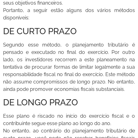
seus objetivos financeiros.
Portanto, a seguir estão alguns dos vários métodos
disponíveis:
DE CURTO PRAZO
Segundo esse método, o planejamento tributário é
pensado e executado no final do exercício. Por outro
lado, os investidores recorrem a este planeamento na
tentativa de procurar formas de limitar legalmente a sua
responsabilidade fiscal no final do exercício. Este método
não assume compromissos de longo prazo. No entanto,
ainda pode promover economias fiscais substanciais.
DE LONGO PRAZO
Esse plano é riscado no início do exercício fiscal e o
contribuinte segue esse plano ao longo do ano.
No entanto, ao contrário do planejamento tributário de