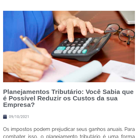
Planejamentos Tributário: Você Sabia que
é Possível Reduzir os Custos da sua
Empresa?
09/10/2021
Os impostos podem prejudicar seus ganhos anuais. Para
combater isso, o planejamento tributário é uma forma