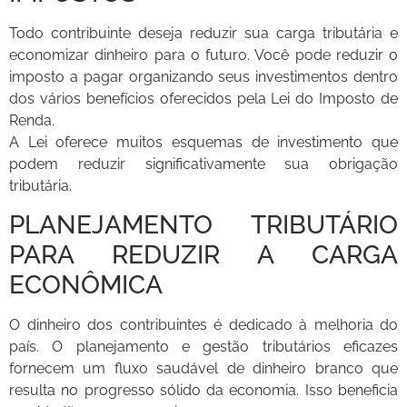
Todo contribuinte deseja reduzir sua carga tributária e
economizar dinheiro para o futuro. Você pode reduzir o
imposto a pagar organizando seus investimentos dentro
dos vários benefícios oferecidos pela Lei do Imposto de
Renda.
A Lei oferece muitos esquemas de investimento que
podem reduzir significativamente sua obrigação
tributária.
PLANEJAMENTO TRIBUTÁRIO
PARA REDUZIR A CARGA
ECONÔMICA
O dinheiro dos contribuintes é dedicado à melhoria do
país. O planejamento e gestão tributários eficazes
fornecem um fluxo saudável de dinheiro branco que
resulta no progresso sólido da economia. Isso beneficia