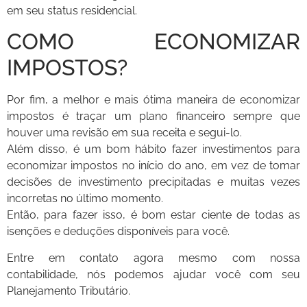
em seu status residencial.
COMO ECONOMIZAR
IMPOSTOS?
Por fim, a melhor e mais ótima maneira de economizar
impostos é traçar um plano financeiro sempre que
houver uma revisão em sua receita e segui-lo.
Além disso, é um bom hábito fazer investimentos para
economizar impostos no início do ano, em vez de tomar
decisões de investimento precipitadas e muitas vezes
incorretas no último momento.
Então, para fazer isso, é bom estar ciente de todas as
isenções e deduções disponíveis para você.
Entre em contato agora mesmo com nossa
contabilidade, nós podemos ajudar você com seu
Planejamento Tributário.