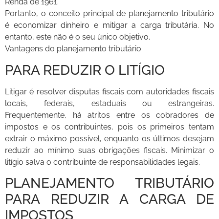
Renda de 1961.
Portanto, o conceito principal de planejamento tributário
é economizar dinheiro e mitigar a carga tributária. No
entanto, este não é o seu único objetivo.
Vantagens do planejamento tributário:
PARA REDUZIR O LITÍGIO
Litigar é resolver disputas fiscais com autoridades fiscais
locais, federais, estaduais ou estrangeiras.
Frequentemente, há atritos entre os cobradores de
impostos e os contribuintes, pois os primeiros tentam
extrair o máximo possível, enquanto os últimos desejam
reduzir ao mínimo suas obrigações fiscais. Minimizar o
litígio salva o contribuinte de responsabilidades legais.
PLANEJAMENTO TRIBUTÁRIO
PARA REDUZIR A CARGA DE
IMPOSTOS