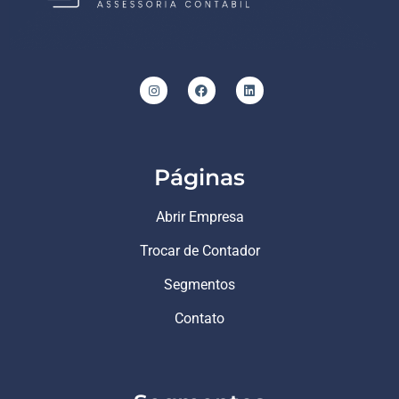
Páginas
Abrir Empresa
Trocar de Contador
Segmentos
Contato